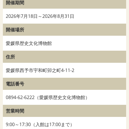
開催期間
2026年7月18日～2026年8月31日
開催場所
愛媛県歴史文化博物館
住所
愛媛県西予市宇和町卯之町4-11-2
電話番号
0894-62-6222（愛媛県歴史文化博物館）
営業時間
9:00～17:30（入館は17:00まで）