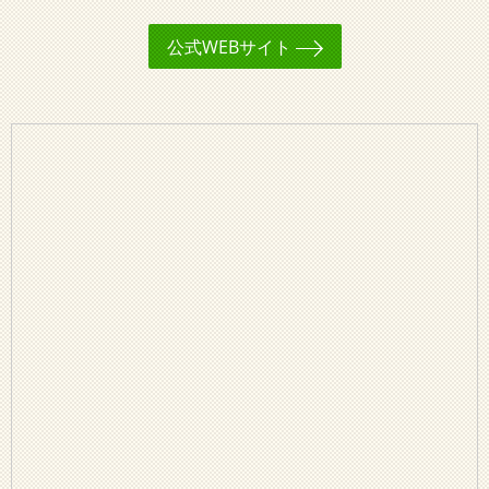
公式WEBサイト