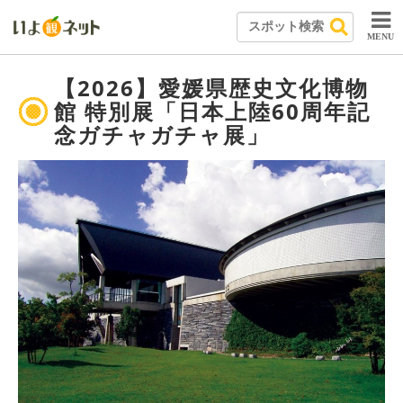
MENU
【2026】愛媛県歴史文化博物
館 特別展「日本上陸60周年記
念ガチャガチャ展」