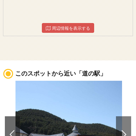
周辺情報を表示する
このスポットから近い「道の駅」