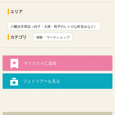
エリア
八幡浜市周辺（内子・大洲・西予のレトロな町並みなど）
カテゴリ
体験・ワークショップ