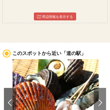
周辺情報を表示する
このスポットから近い「道の駅」