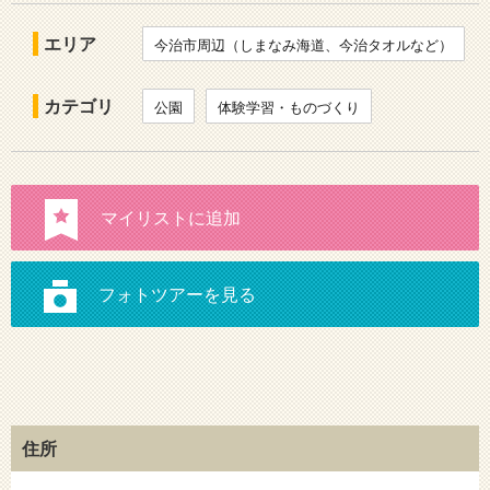
エリア
今治市周辺（しまなみ海道、今治タオルなど）
カテゴリ
公園
体験学習・ものづくり
住所