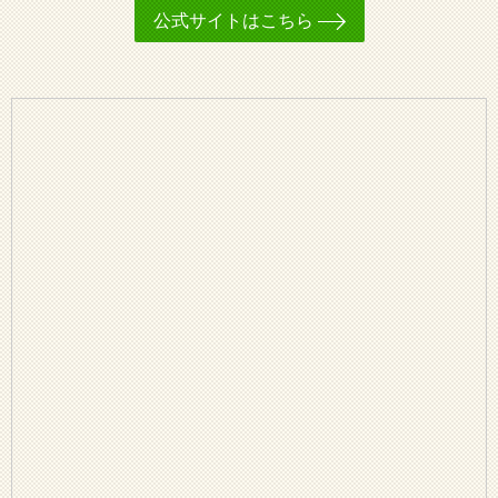
公式サイトはこちら