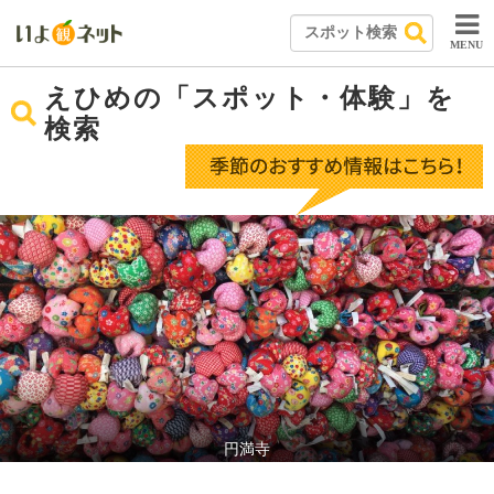
MENU
えひめの「スポット・体験」を
検索
円満寺