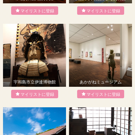
宇和島市立伊達博物館
あかがねミュージアム