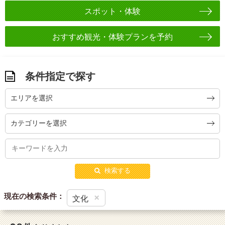
スポット・体験
おすすめ観光・体験プランを予約
条件指定で探す
エリアを選択
カテゴリーを選択
検索する
現在の検索条件：
×
文化