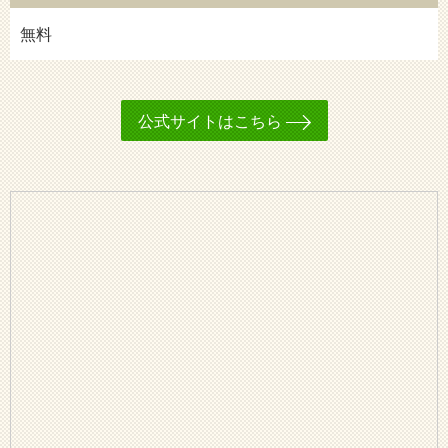
無料
公式サイトはこちら