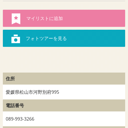
住所
愛媛県松山市河野別府995
電話番号
089-993-3266