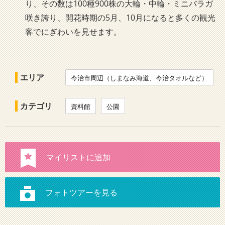
り、その数は100種900株の大輪・中輪・ミニバラガ
咲き誇り、開花時期の5月、10月になると多くの観光
客でにぎわいを見せます。
エリア
今治市周辺（しまなみ海道、今治タオルなど）
カテゴリ
資料館
公園