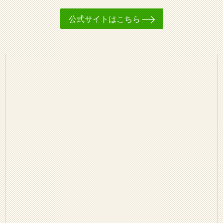
公式サイトはこちら