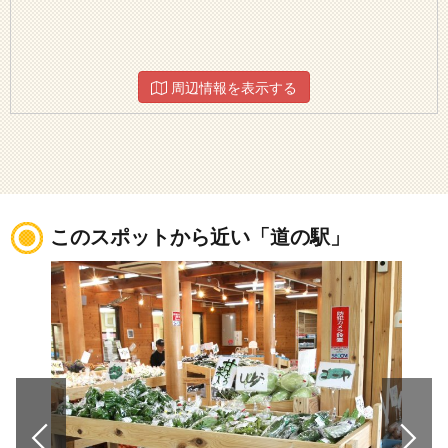
周辺情報を表示する
このスポットから近い「道の駅」