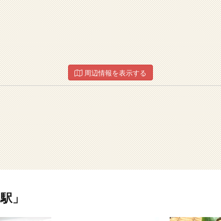
周辺情報を表示する
駅」