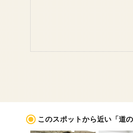
このスポットから近い「道の