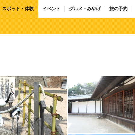
スポット・体験
イベント
グルメ・みやげ
旅の予約