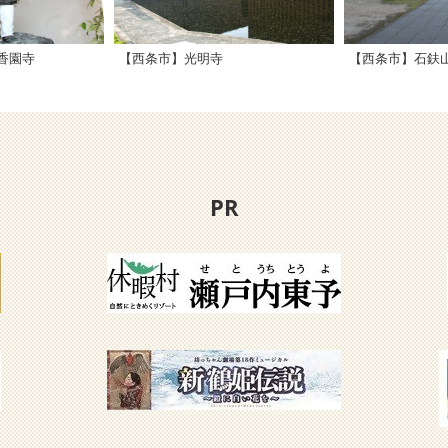
香園寺
【西条市】光明寺
PR