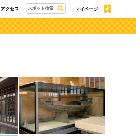
アクセス
マイページ