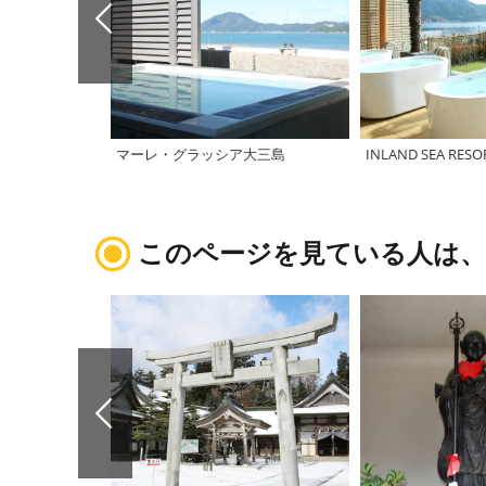
マーレ・グラッシア大三島
INLAND SEA RESO
このページを見ている人は