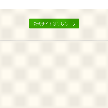
公式サイトはこちら