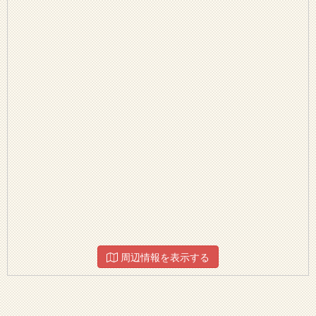
周辺情報を表示する