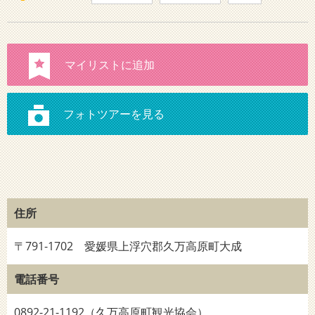
住所
〒791-1702 愛媛県上浮穴郡久万高原町大成
電話番号
0892-21-1192（久万高原町観光協会）