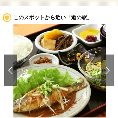
このスポットから近い「道の駅」