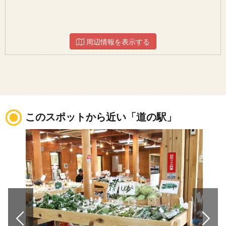
周辺情報を表示する
このスポットから近い「道の駅」