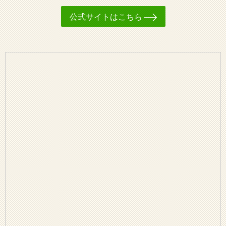
公式サイトはこちら