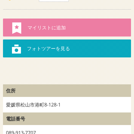
住所
愛媛県松山市港町8-128-1
電話番号
089-913-7707