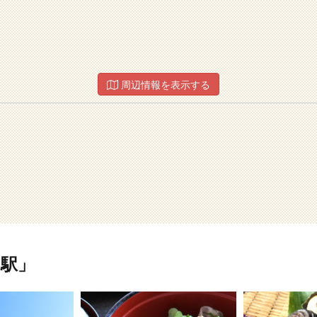
周辺情報を表示する
駅」