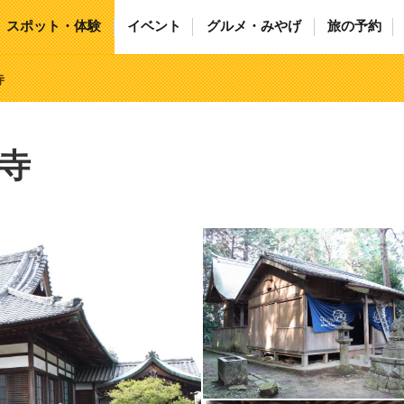
スポット・体験
イベント
グルメ・みやげ
旅の予約
寺
寺