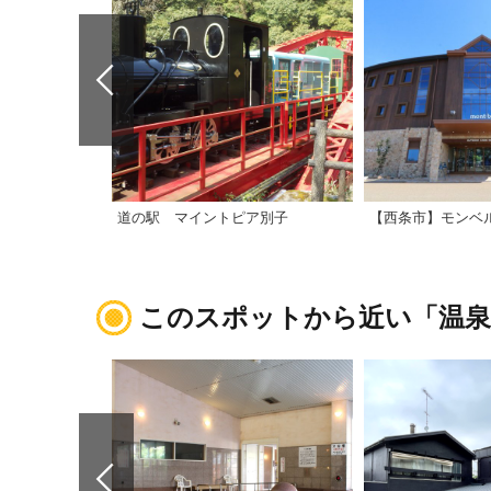
道の駅 マイントピア別子
このスポットから近い「温泉