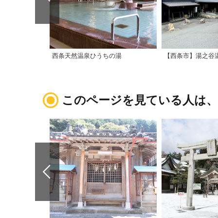
西条天然温泉ひうちの湯
【西条市】湯之谷
このページを見ている人は