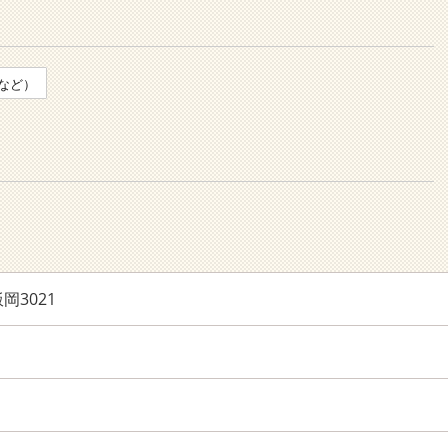
など）
岡3021