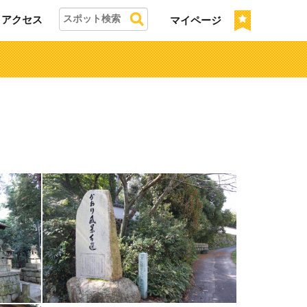
アクセス
マイページ