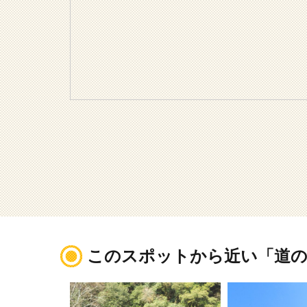
このスポットから近い「道の