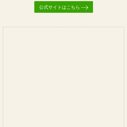
公式サイトはこちら