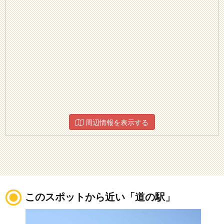
周辺情報を表示する
このスポットから近い「道の駅」