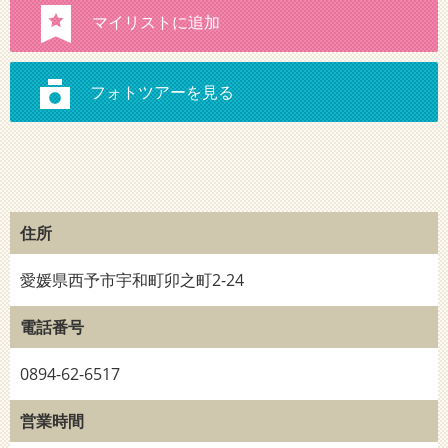
住所
愛媛県西予市宇和町卯之町2-24
電話番号
0894-62-6517
営業時間