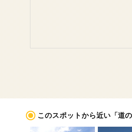
このスポットから近い「道の