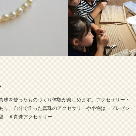
ム
真珠を使ったものづくり体験が楽しめます。アクセサリー・
あり、自分で作った真珠のアクセサリーや小物は、プレゼン
験 ＃真珠アクセサリー