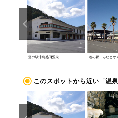
道の駅津島熱田温泉
このスポットから近い「温泉