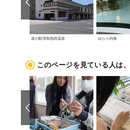
道の駅津島熱田温泉
ゆらり内海
このページを見ている人は