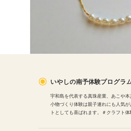
いやしの南予体験プログラ
宇和島を代表する真珠産業、あこや本
小物づくり体験は親子連れにも人気が
トとしても喜ばれます。＃クラフト体