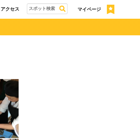
アクセス
マイページ