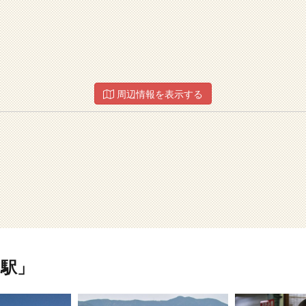
周辺情報を表示する
駅」