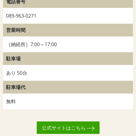
電話番号
089-963-0271
営業時間
［納経所］7:00～17:00
駐車場
あり 50台
駐車場代
無料
公式サイトはこちら