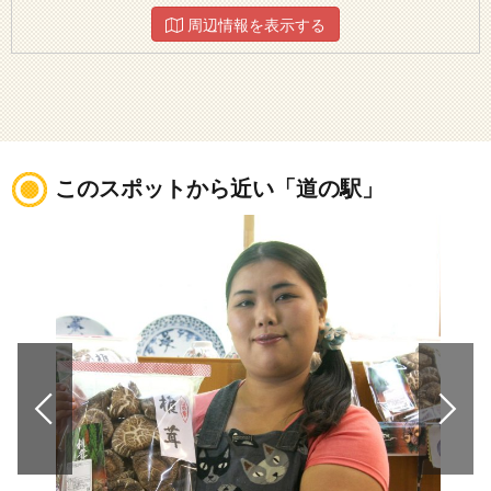
周辺情報を表示する
このスポットから近い「道の駅」