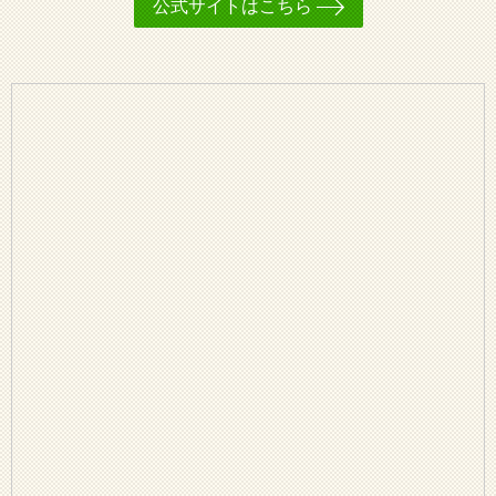
公式サイトはこちら