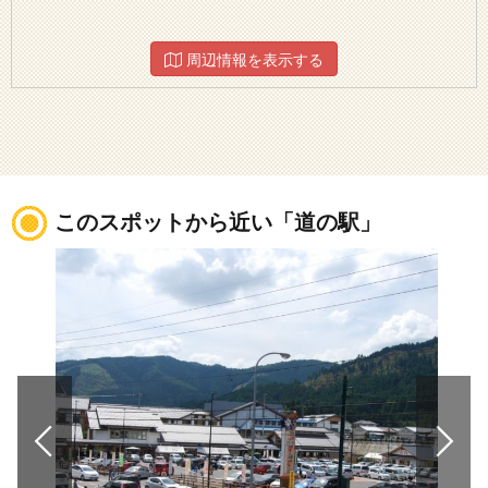
周辺情報を表示する
このスポットから近い「道の駅」