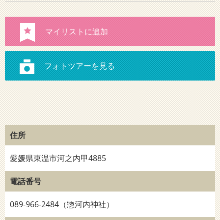
住所
愛媛県東温市河之内甲4885
電話番号
089-966-2484（惣河内神社）