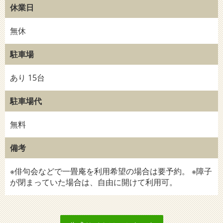
休業日
無休
駐車場
あり 15台
駐車場代
無料
備考
※俳句会などで一畳庵を利用希望の場合は要予約。 ※障子
が閉まっていた場合は、自由に開けて利用可。