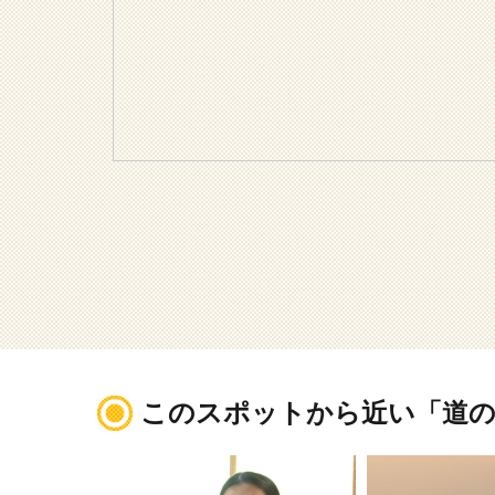
このスポットから近い「道の