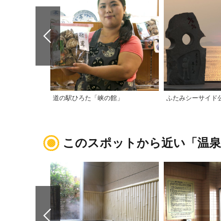
道の駅ひろた「峡の館」
ふたみシーサイド
このスポットから近い「温泉