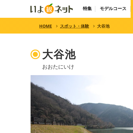
特集
モデルコース
HOME
スポット・体験
大谷池
大谷池
おおたにいけ