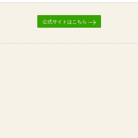
公式サイトはこちら