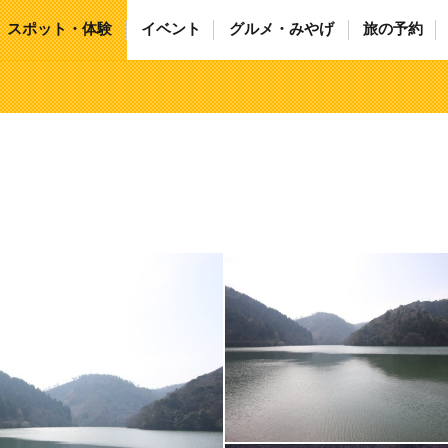
スポット・体験
イベント
グルメ・みやげ
旅の予約