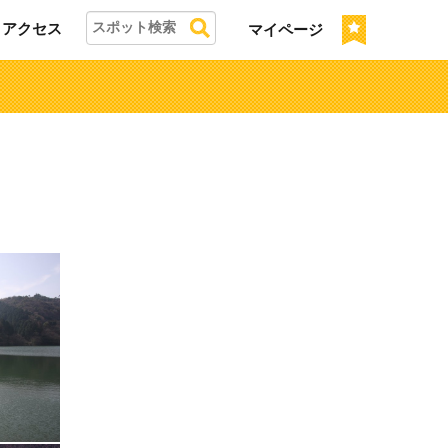
アクセス
マイページ