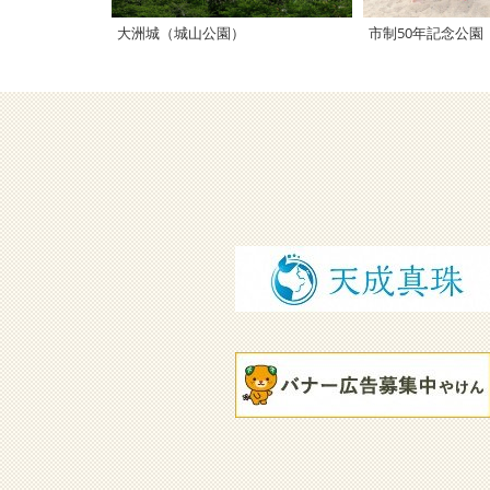
大洲城（城山公園）