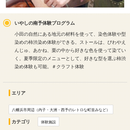
いやしの南予体験プログラム
小田の自然にある地元の材料を使って、染色体験や型
染めの柿渋染め体験ができる。ストールは、びわやえ
んじゅ、あかね、栗の中から好きな色を使って染てい
く。夏季限定のメニューとして、好きな型を選ぶ柿渋
染め体験も可能。＃クラフト体験
エリア
八幡浜市周辺（内子・大洲・西予のレトロな町並みなど）
カテゴリ
体験施設