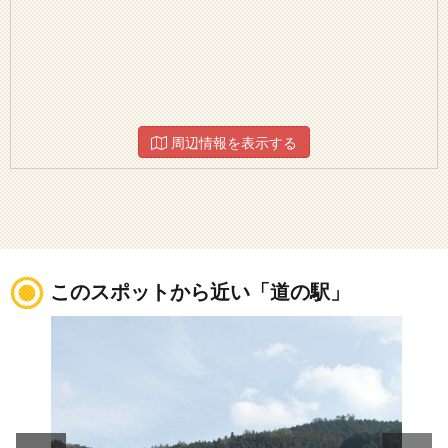
周辺情報を表示する
このスポットから近い「道の駅」