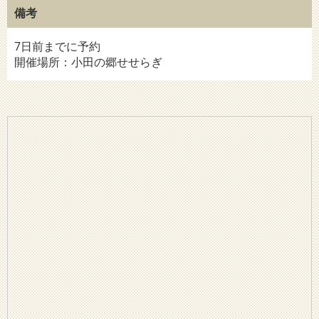
備考
7日前までに予約
開催場所：小田の郷せせらぎ